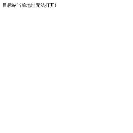
目标站当前地址无法打开!