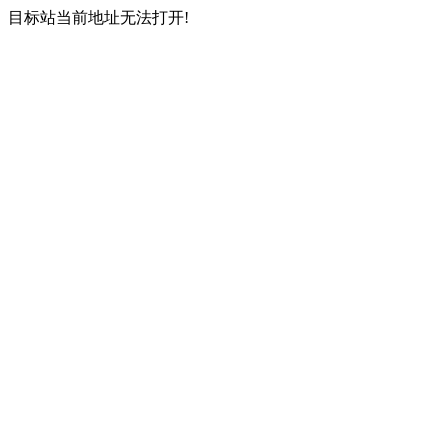
目标站当前地址无法打开!