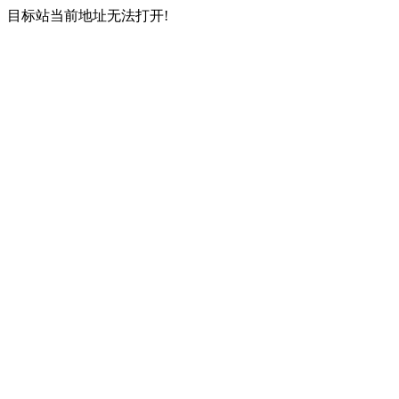
目标站当前地址无法打开!