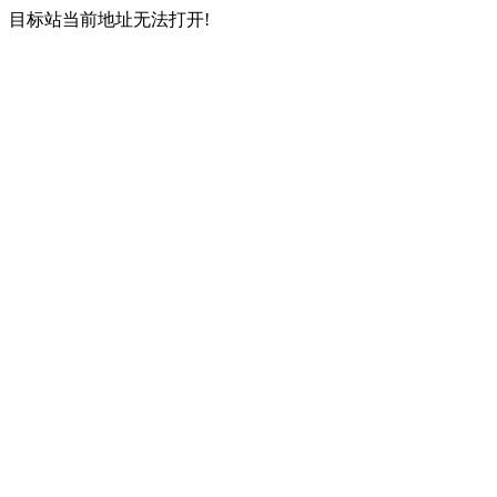
目标站当前地址无法打开!