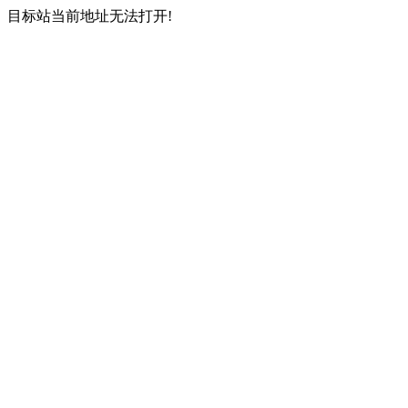
目标站当前地址无法打开!