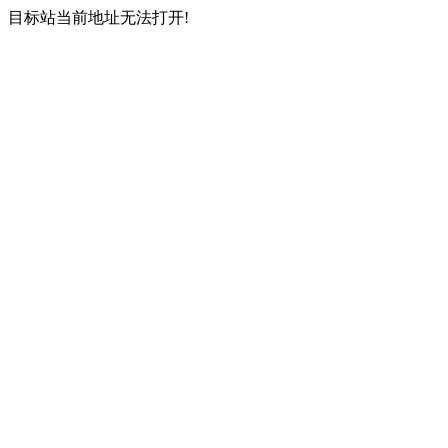
目标站当前地址无法打开!