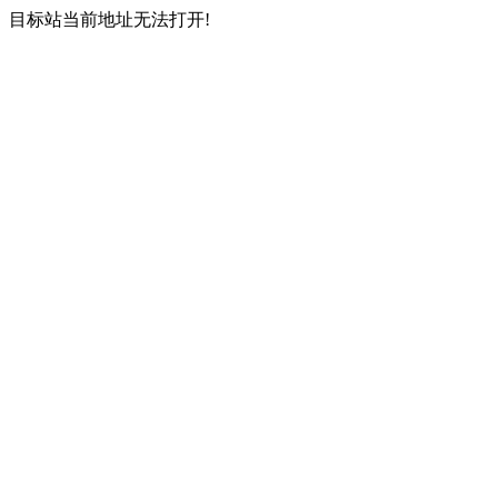
目标站当前地址无法打开!