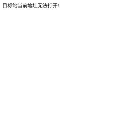
目标站当前地址无法打开!