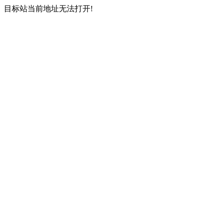
目标站当前地址无法打开!