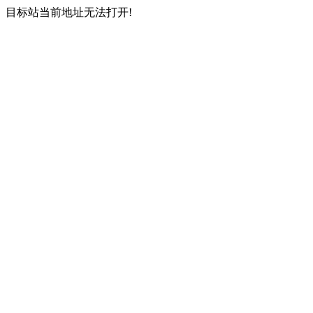
目标站当前地址无法打开!